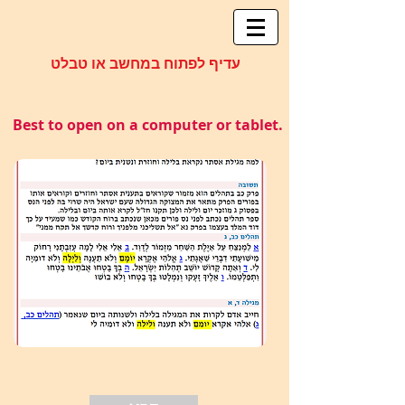
עדיף לפתוח במחשב או טבלט
Best to open on a computer or tablet.