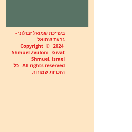
בעריכת שמואל זבולוני -
גבעת שמואל
Copyright © 2024
Shmuel Zvuloni Givat
Shmuel, Israel
All rights reserved כל
הזכויות שמורות